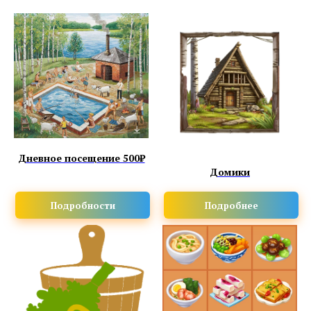
Дневное посещение 500₽
Домики
Подробности
Подробнее