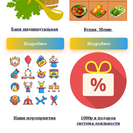
Баня индивидуальная
Кухня, Меню
Подробнее
Подробнее
Наши мероприятия
1000р в подарок
система лояльности