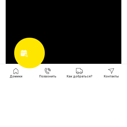
Домики
Позвонить
Как добраться?
Контакты