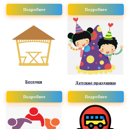
Подробнее
Подробнее
Беседки
Детские праздники
Подробнее
Подробнее