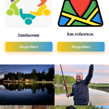
Как добраться.
Тимбилдинг
Подробнее
Подробнее